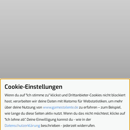
Cookie-Einstellungen
Wenn du auf "Ich stimme zu" klickst und Drittanbieter-Cookies nicht blockiert
hast, verarbeiten wir deine Daten mit Matomo für Webstatistiken, um mehr
über deine Nutzung von
www.gamestalente.de
zu erfahren – zum Beispiel,
wie lange du diese Seiten aktiv nutzt. Wenn du das nicht möchtest, klicke auf
"Ich lehne ab". Deine Einwilligung kannst du - wie in der
Datenschutzerklärung
beschrieben - jederzeit widerrufen.